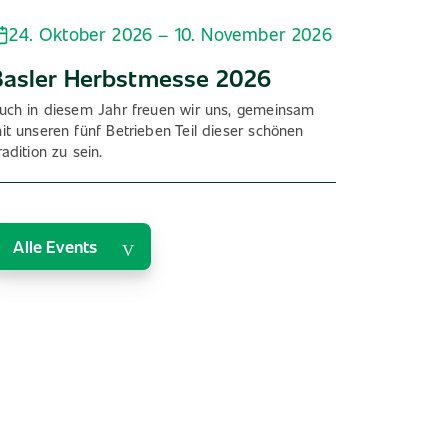
24. Oktober 2026 – 10. November 2026
Basler Herbstmesse 2026
uch in diesem Jahr freuen wir uns, gemeinsam
it unseren fünf Betrieben Teil dieser schönen
radition zu sein.
Alle Events