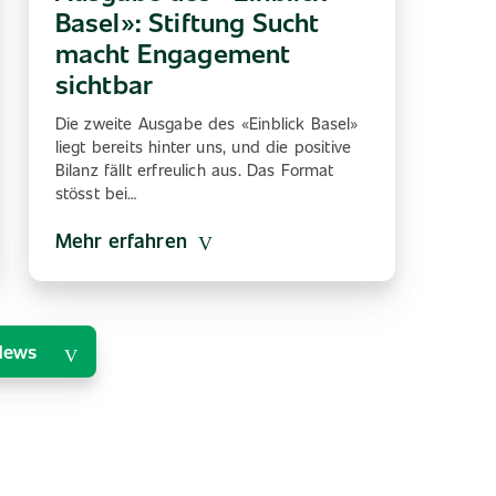
Basel»: Stiftung Sucht
macht Engagement
sichtbar
Die zweite Ausgabe des «Einblick Basel»
liegt bereits hinter uns, und die positive
Bilanz fällt erfreulich aus. Das Format
stösst bei…
Mehr erfahren
News