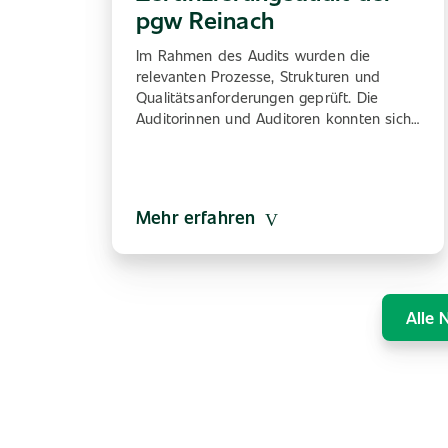
pgw Reinach
Im Rahmen des Audits wurden die
relevanten Prozesse, Strukturen und
Qualitätsanforderungen geprüft. Die
Auditorinnen und Auditoren konnten sich…
Mehr erfahren
Alle 