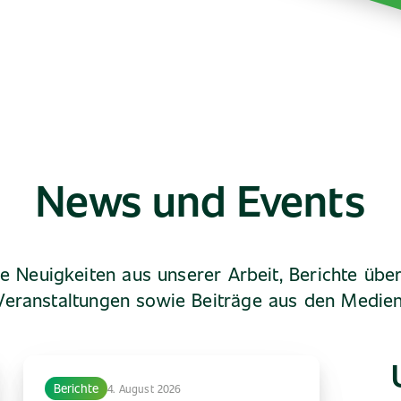
News und Events
ie Neuigkeiten aus unserer Arbeit, Berichte übe
Veranstaltungen sowie Beiträge aus den Medien
Berichte
4. August 2026