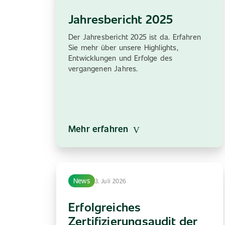
Jahresbericht 2025
Der Jahresbericht 2025 ist da. Erfahren
Sie mehr über unsere Highlights,
Entwicklungen und Erfolge des
vergangenen Jahres.
Mehr erfahren
News
3. Juli 2026
Erfolgreiches
Zertifizierungsaudit der