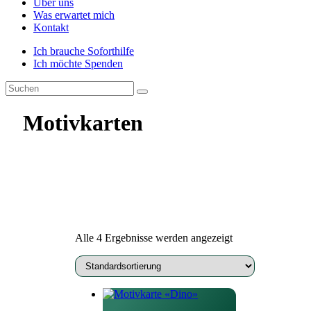
Über uns
Was erwartet mich
Kontakt
Ich brauche Soforthilfe
Ich möchte Spenden
Motivkarten
Alle 4 Ergebnisse werden angezeigt