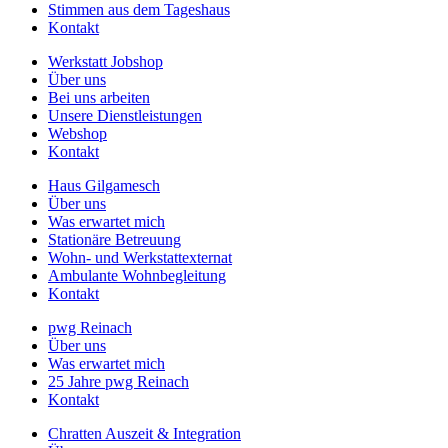
Stimmen aus dem Tageshaus
Kontakt
Werkstatt Jobshop
Über uns
Bei uns arbeiten
Unsere Dienstleistungen
Webshop
Kontakt
Haus Gilgamesch
Über uns
Was erwartet mich
Stationäre Betreuung
Wohn- und Werkstattexternat
Ambulante Wohnbegleitung
Kontakt
pwg Reinach
Über uns
Was erwartet mich
25 Jahre pwg Reinach
Kontakt
Chratten Auszeit & Integration