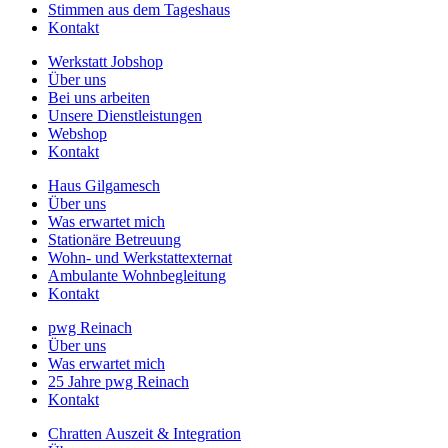
Stimmen aus dem Tageshaus
Kontakt
Werkstatt Jobshop
Über uns
Bei uns arbeiten
Unsere Dienstleistungen
Webshop
Kontakt
Haus Gilgamesch
Über uns
Was erwartet mich
Stationäre Betreuung
Wohn- und Werkstattexternat
Ambulante Wohnbegleitung
Kontakt
pwg Reinach
Über uns
Was erwartet mich
25 Jahre pwg Reinach
Kontakt
Chratten Auszeit & Integration