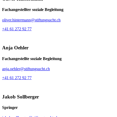
Fachangestellter soziale Begleitung
oliver.hintermann@stiftungsucht.ch
+41 61 272 92 77
Anja Oehler
Fachangestellte soziale Begleitung
anja.oehler@stiftungsucht.ch
+41 61 272 92 77
Jakob Sollberger
Springer