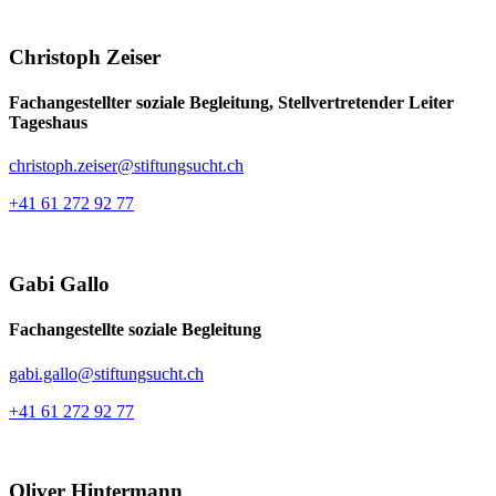
Christoph Zeiser
Fachangestellter soziale Begleitung, Stellvertretender Leiter
Tageshaus
christoph.zeiser@stiftungsucht.ch
+41 61 272 92 77
Gabi Gallo
Fachangestellte soziale Begleitung
gabi.gallo@stiftungsucht.ch
+41 61 272 92 77
Oliver Hintermann