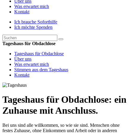
Über uns
Was erwartet mich
Kontakt
Ich brauche Soforthilfe
Ich möchte Spenden
Tageshaus für Obdachlose
Tageshaus für Obdachlose
Über uns
Was erwartet mich
Stimmen aus dem Tageshaus
Kontakt
Tageshaus für Obdachlose: ein
Zuhause mit Anschluss.
Bei uns sind alle willkommen, so wie sie sind. Menschen ohne
festes Zuhause, ohne Einkommen und Arbeit oder in anderen