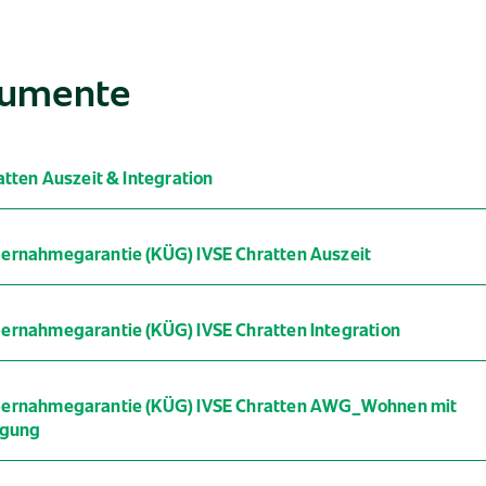
umente
atten Auszeit & Integration
ernahmegarantie (KÜG) IVSE Chratten Auszeit
ernahmegarantie (KÜG) IVSE Chratten Integration
ernahmegarantie (KÜG) IVSE Chratten AWG_Wohnen mit
igung