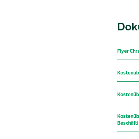
Dok
Flyer Chr
Kostenüb
Kostenüb
Kostenüb
Beschäft