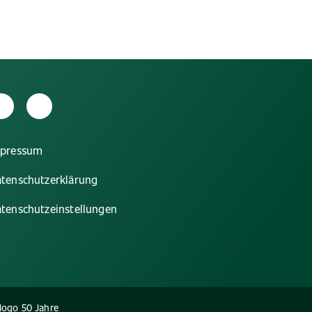
ouTube
Linkedin
mpressum
tenschutzerklärung
tenschutzeinstellungen