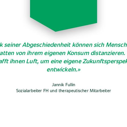
k seiner Abgeschiedenheit können sich Mensch
atten von ihrem eigenen Konsum distanzieren.
afft ihnen Luft, um eine eigene Zukunftsperspek
entwickeln.»
Jannik Fullin
Sozialarbeiter FH und therapeutischer Mitarbeiter