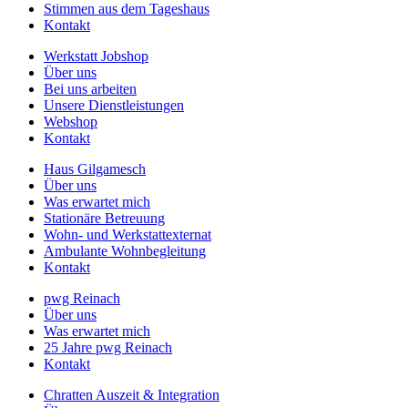
Stimmen aus dem Tageshaus
Kontakt
Werkstatt Jobshop
Über uns
Bei uns arbeiten
Unsere Dienstleistungen
Webshop
Kontakt
Haus Gilgamesch
Über uns
Was erwartet mich
Stationäre Betreuung
Wohn- und Werkstattexternat
Ambulante Wohnbegleitung
Kontakt
pwg Reinach
Über uns
Was erwartet mich
25 Jahre pwg Reinach
Kontakt
Chratten Auszeit & Integration