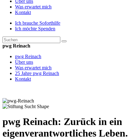
Über uns
Was erwartet mich
Kontakt
Ich brauche Soforthilfe
Ich möchte Spenden
pwg Reinach
pwg Reinach
Über uns
Was erwartet mich
25 Jahre pwg Reinach
Kontakt
pwg Reinach: Zurück in ein
eigenverantwortliches Leben.