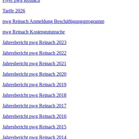
Flyer pwg Reinach
Tarife 2026
pwg Reinach Anmeldung Beschäftigungsprogramm
pwg Reinach Kostengutsprache
Jahresbericht pwg Reinach 2023
Jahresbericht pwg Reinach 2022
Jahresbericht pwg Reinach 2021
Jahresbericht pwg Reinach 2020
Jahresbericht pwg Reinach 2019
Jahresbericht pwg Reinach 2018
Jahresbericht pwg Reinach 2017
Jahresbericht pwg Reinach 2016
Jahresbericht pwg Reinach 2015
Jahresbericht pwg Reinach 2014