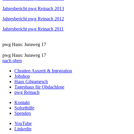
Jahresbericht pwg Reinach 2013
Jahresbericht pwg Reinach 2012
Jahresbericht pwg Reinach 2011
pwg Haus: Juraweg 17
pwg Haus: Juraweg 17
nach oben
Chratten Auszeit & Integration
Jobshop
Haus Gilgamesch
Tageshaus für Obdachlose
pwg Reinach
Kontakt
Soforthilfe
Spenden
YouTube
Linkedin