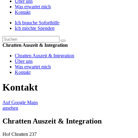
Über uns
Was erwartet mich
Kontakt
Ich brauche Soforthilfe
Ich möchte Spenden
Chratten Auszeit & Integration
Chratten Auszeit & Integration
Über uns
Was erwartet mich
Kontakt
Kontakt
Auf Google Maps
ansehen
Chratten Auszeit & Integration
Hof Chratten 237