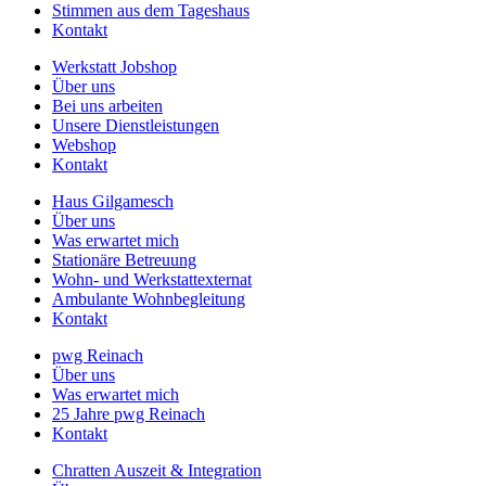
Stimmen aus dem Tageshaus
Kontakt
Werkstatt Jobshop
Über uns
Bei uns arbeiten
Unsere Dienstleistungen
Webshop
Kontakt
Haus Gilgamesch
Über uns
Was erwartet mich
Stationäre Betreuung
Wohn- und Werkstattexternat
Ambulante Wohnbegleitung
Kontakt
pwg Reinach
Über uns
Was erwartet mich
25 Jahre pwg Reinach
Kontakt
Chratten Auszeit & Integration