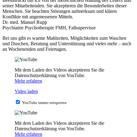
Beeindruckt bin ich von der menschlichen Haltung des Leiters und
seiner Mitarbeitenden. Sie akzeptieren die Besonderheiten dieser
Menschen. Sie beachten Störungen aufmerksam und klären
Konflikte mit angemessenen Mitteln.
Dr. med. Manuel Rupp
Psychiatrie Psychotherapie FMH, Fallsupervisor
Bei uns gibt es warme Mahlzeiten, Möglichkeiten zum Waschen
und Duschen, Beratung und Unterstützung und vieles mehr – auch
an Wochenenden und Feiertagen.
Mit dem Laden des Videos akzeptieren Sie die
Datenschutzerklärung von YouTube.
Mehr erfahren
Video laden
YouTube immer entsperren
Mit dem Laden des Videos akzeptieren Sie die
Datenschutzerklärung von YouTube.
Mehr erfahren