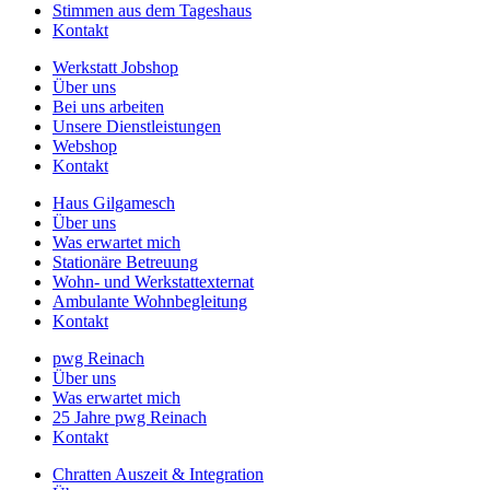
Stimmen aus dem Tageshaus
Kontakt
Werkstatt Jobshop
Über uns
Bei uns arbeiten
Unsere Dienstleistungen
Webshop
Kontakt
Haus Gilgamesch
Über uns
Was erwartet mich
Stationäre Betreuung
Wohn- und Werkstattexternat
Ambulante Wohnbegleitung
Kontakt
pwg Reinach
Über uns
Was erwartet mich
25 Jahre pwg Reinach
Kontakt
Chratten Auszeit & Integration