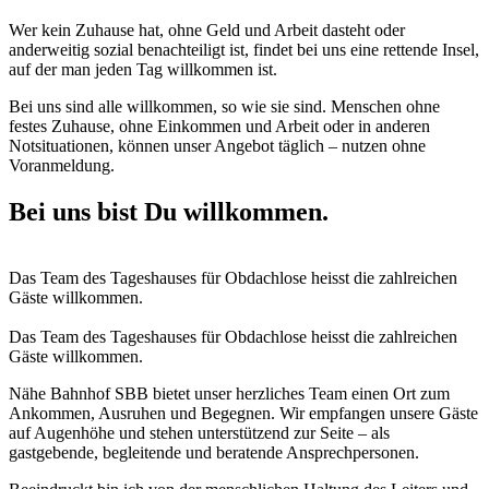
Wer kein Zuhause hat, ohne Geld und Arbeit dasteht oder
anderweitig sozial benachteiligt ist, findet bei uns eine rettende Insel,
auf der man jeden Tag willkommen ist.
Bei uns sind alle willkommen, so wie sie sind. Menschen ohne
festes Zuhause, ohne Einkommen und Arbeit oder in anderen
Notsituationen, können unser Angebot täglich – nutzen ohne
Voranmeldung.
Bei uns bist Du willkommen.
Das Team des Tageshauses für Obdachlose heisst die zahlreichen
Gäste willkommen.
Das Team des Tageshauses für Obdachlose heisst die zahlreichen
Gäste willkommen.
Nähe Bahnhof SBB bietet unser herzliches Team einen Ort zum
Ankommen, Ausruhen und Begegnen. Wir empfangen unsere Gäste
auf Augenhöhe und stehen unterstützend zur Seite – als
gastgebende, begleitende und beratende Ansprechpersonen.