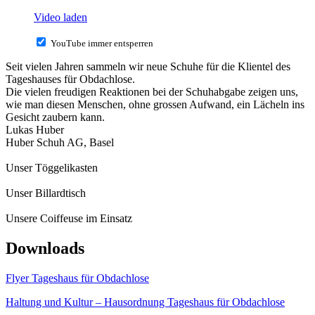
Video laden
YouTube immer entsperren
Seit vielen Jahren sammeln wir neue Schuhe für die Klientel des
Tageshauses für Obdachlose.
Die vielen freudigen Reaktionen bei der Schuhabgabe zeigen uns,
wie man diesen Menschen, ohne grossen Aufwand, ein Lächeln ins
Gesicht zaubern kann.
Lukas Huber
Huber Schuh AG, Basel
Unser Töggelikasten
Unser Billardtisch
Unsere Coiffeuse im Einsatz
Downloads
Flyer Tageshaus für Obdachlose
Haltung und Kultur – Hausordnung Tageshaus für Obdachlose