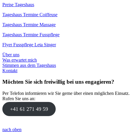
Preise Tageshaus
Tageshaus Termine Coiffeuse
Tageshaus Termine Massage
Tageshaus Termine Fusspflege
Flyer Fusspflege Leta Singer
Über uns
Was erwartet mich
Stimmen aus dem Tageshaus
Kontakt
Möchten Sie sich freiwillig bei uns engagieren?
Per Telefon informieren wir Sie gerne über einen möglichen Einsatz.
Rufen Sie uns an:
+41 61 271 49 59
nach oben