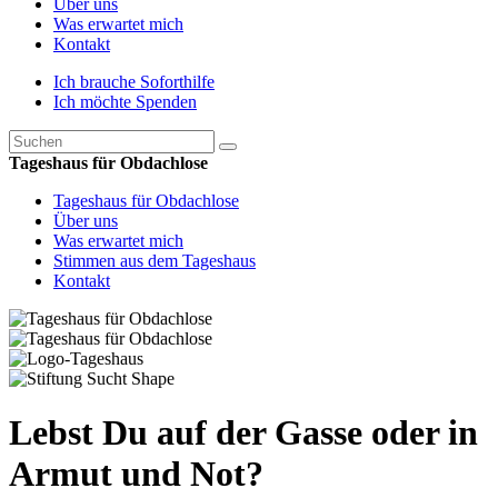
Über uns
Was erwartet mich
Kontakt
Ich brauche Soforthilfe
Ich möchte Spenden
Tageshaus für Obdachlose
Tageshaus für Obdachlose
Über uns
Was erwartet mich
Stimmen aus dem Tageshaus
Kontakt
Lebst Du auf der Gasse oder in
Armut und Not?