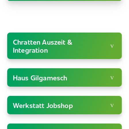
Chratten Auszeit &
Integration
Haus Gilgamesch
Werkstatt Jobshop