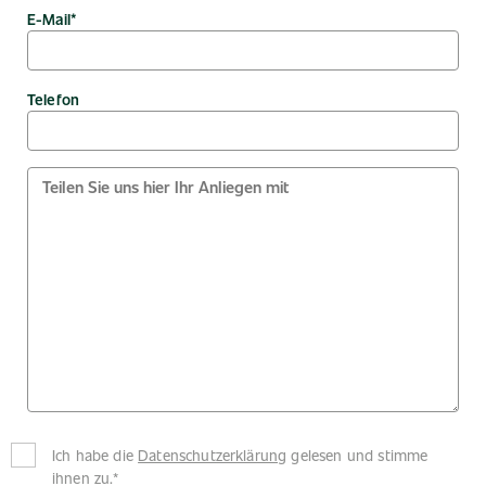
E-Mail*
Telefon
Ich habe die
Datenschutzerklärung
gelesen und stimme
ihnen zu.*