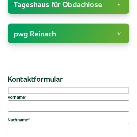
Tageshaus für Obdachlose
pwg Reinach
Kontaktformular
Vorname*
Nachname*