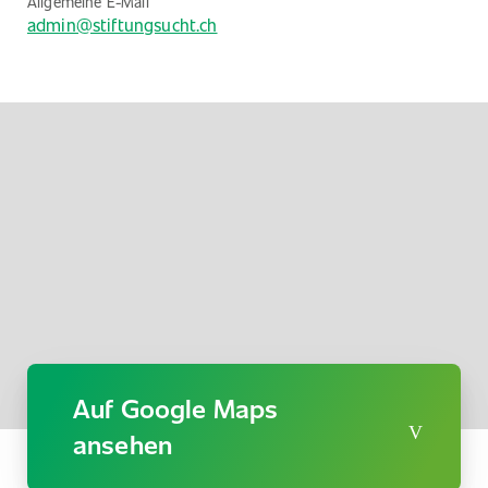
Allgemeine E-Mail
admin@stiftungsucht.ch
Auf Google Maps
ansehen