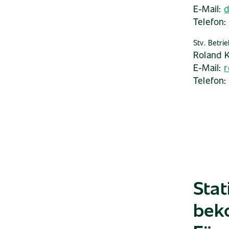
E-Mail:
d
Telefon
Stv. Betrie
Roland K
E-Mail:
r
Telefon
Stat
bek