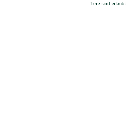
Tiere sind erlaubt