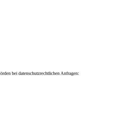
hörden bei datenschutzrechtlichen Anfragen: