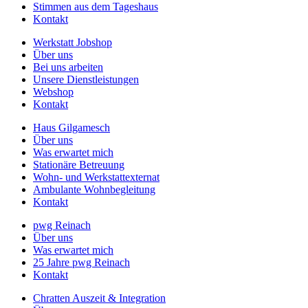
Stimmen aus dem Tageshaus
Kontakt
Werkstatt Jobshop
Über uns
Bei uns arbeiten
Unsere Dienstleistungen
Webshop
Kontakt
Haus Gilgamesch
Über uns
Was erwartet mich
Stationäre Betreuung
Wohn- und Werkstattexternat
Ambulante Wohnbegleitung
Kontakt
pwg Reinach
Über uns
Was erwartet mich
25 Jahre pwg Reinach
Kontakt
Chratten Auszeit & Integration