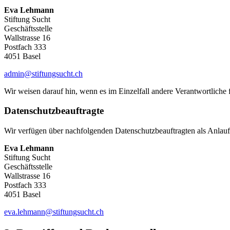
Eva Lehmann
Stiftung Sucht
Geschäftsstelle
Wallstrasse 16
Postfach 333
4051 Basel
admin@stiftungsucht.ch
Wir weisen darauf hin, wenn es im Einzelfall andere Verantwortliche 
Datenschutzbeauftragte
Wir verfügen über nachfolgenden Datenschutzbeauftragten als Anlaufs
Eva Lehmann
Stiftung Sucht
Geschäftsstelle
Wallstrasse 16
Postfach 333
4051 Basel
eva.lehmann@stiftungsucht.ch