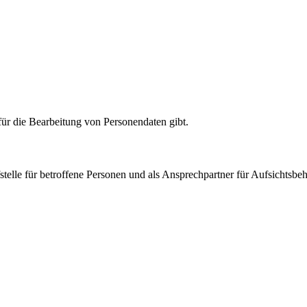
für die Bearbeitung von Personendaten gibt.
telle für betroffene Personen und als Ansprechpartner für Aufsichtsbe