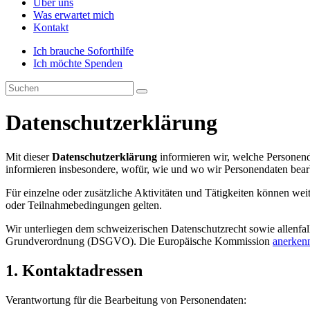
Über uns
Was erwartet mich
Kontakt
Ich brauche Soforthilfe
Ich möchte Spenden
Datenschutzerklärung
Mit dieser
Datenschutzerklärung
informieren wir, welche Persone
informieren insbesondere, wofür, wie und wo wir Personendaten bearb
Für einzelne oder zusätzliche Aktivitäten und Tätigkeiten können 
oder Teilnahmebedingungen gelten.
Wir unterliegen dem schweizerischen Datenschutzrecht sowie allenf
Grundverordnung (DSGVO). Die Europäische Kommission
anerken
1. Kontaktadressen
Verantwortung für die Bearbeitung von Personendaten: