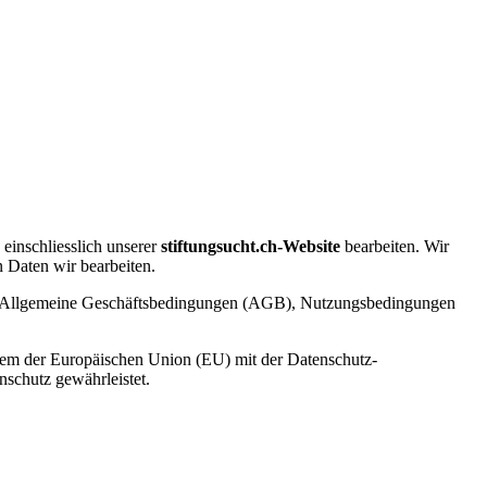
einschliesslich unserer
stiftungsucht.ch-Website
bearbeiten. Wir
 Daten wir bearbeiten.
 wie Allgemeine Geschäftsbedingungen (AGB), Nutzungsbedingungen
nem der Europäischen Union (EU) mit der Datenschutz-
nschutz gewährleistet.