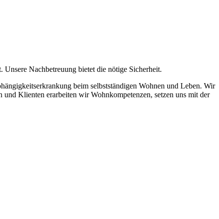
t. Unsere Nachbetreuung bietet die nötige Sicherheit.
 Abhängigkeitserkrankung beim selbstständigen Wohnen und Leben. Wir
nen und Klienten erarbeiten wir Wohnkompetenzen, setzen uns mit der