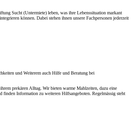
ftung Sucht (Untermiete) leben, was ihre Lebenssituation markant
integrieren können. Dabei stehen ihnen unsere Fachpersonen jederzeit
chkeiten und Weiterem auch Hilfe und Beratung bei
 ihrem prekären Alltag. Wir bieten warme Mahlzeiten, dazu eine
 finden Information zu weiteren Hilfsangeboten. Regelmässig steht