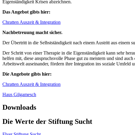
Eigenständigkeit Krisen abzeichnen.
Das Angebot gibts hier:
Chratten Auszeit & Integration
Nachbetreuung macht sicher.
Der Übertritt in die Selbstständigkeit nach einem Austritt aus einem s
Der Schritt von einer Therapie in die Eigenständigkeit kann sehr h
helfen mit, diese anspruchsvolle Phase gut zu meistern und sind auch
Arbeitswelt auseinander, fördern ihre Integration ins soziale Umfeld u
Die Angebote gibts hier:
Chratten Auszeit & Integration
Haus Gilgamesch
Downloads
Die Werte der Stiftung Sucht
Flyer Stiftung Sucht