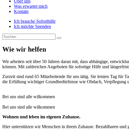
Über uns
Was erwartet mich
Kontakt
Ich brauche Soforthilfe
Ich möchte Spenden
Wie wir helfen
Wir arbeiten seit über 50 Jahren daran mit, dass abhängige, entwickl
können. Mit zahlreichen Angeboten für sofortige Hilfe und längerfrist
Zurzeit sind rund 65 Mitarbeitende für uns tätig. Sie leisten Tag f
die Erfüllung wichtiger Grundbedürfnisse wie Obdach, Verpflegung 
Bei uns sind alle wilkommen
Bei uns sind alle wilkommen
Wohnen und leben im eigenen Zuhause.
Hier unterstützen wir Menschen in ihrem Zuhause. Bezahlbaren und g