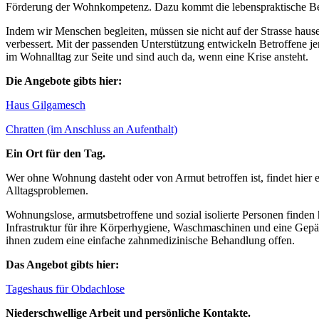
Förderung der Wohnkompetenz. Dazu kommt die lebenspraktische Betr
Indem wir Menschen begleiten, müssen sie nicht auf der Strasse haus
verbessert. Mit der passenden Unterstützung entwickeln Betroffene j
im Wohnalltag zur Seite und sind auch da, wenn eine Krise ansteht.
Die Angebote gibts hier:
Haus Gilgamesch
Chratten (im Anschluss an Aufenthalt)
Ein Ort für den Tag.
Wer ohne Wohnung dasteht oder von Armut betroffen ist, findet hier
Alltagsproblemen.
Wohnungslose, armutsbetroffene und sozial isolierte Personen finden
Infrastruktur für ihre Körperhygiene, Waschmaschinen und eine Gepä
ihnen zudem eine einfache zahnmedizinische Behandlung offen.
Das Angebot gibts hier:
Tageshaus für Obdachlose
Niederschwellige Arbeit und persönliche Kontakte.