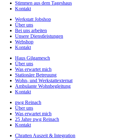
Stimmen aus dem Tageshaus
Kontakt
Werkstatt Jobshop
Über uns
Bei uns arbeiten
Unsere Dienstleistungen
Webshop
Kontakt
Haus Gilgamesch
Über uns
Was erwartet mich
Stationäre Betreuung
Wohn- und Werkstattexternat
Ambulante Wohnbegleitung
Kontakt
pwg Reinach
Über uns
Was erwartet mich
25 Jahre pwg Reinach
Kontakt
Chratten Auszeit & Integration