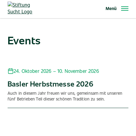
Direkt
Menü
zum
Inhalt
Events
24. Oktober 2026 – 10. November 2026
Basler Herbstmesse 2026
Auch in diesem Jahr freuen wir uns, gemeinsam mit unseren
fünf Betrieben Teil dieser schönen Tradition zu sein.