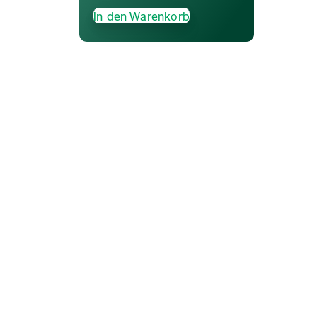
In den Warenkorb