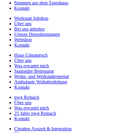
Stimmen aus dem Tageshaus
Kontakt
Werkstatt Jobshop
Über uns
Bei uns arbeiten
Unsere Dienstleistungen
Webshop
Kontakt
Haus Gilgamesch
Über uns
Was erwartet mich
Stationäre Betreuung
Wohn- und Werkstattexternat
Ambulante Wohnbegleitung
Kontakt
pwg Reinach
Über uns
Was erwartet mich
25 Jahre pwg Reinach
Kontakt
Chratten Auszeit & Integration