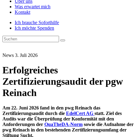
Über uns
Was erwartet mich
Kontakt
Ich brauche Soforthilfe
Ich möchte Spenden
News
3. Juli 2026
Erfolgreiches
Zertifizierungsaudit der pgw
Reinach
Am 22. Juni 2026 fand in den pwg Reinach das
Zertifizierungsaudit durch die
EdelCert AG
statt. Ziel des
Audits war die Überprüfung der Konformität mit den
Anforderungen der
QuaTheDA-Norm
sowie die Aufnahme der
pwg Reinach in den bestehenden Zertifizierungsumfang der
Stiftung Sucht.