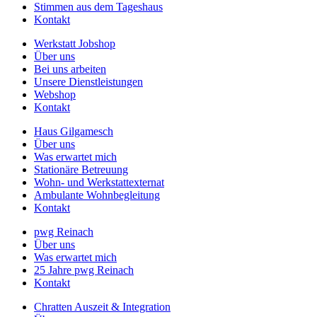
Stimmen aus dem Tageshaus
Kontakt
Werkstatt Jobshop
Über uns
Bei uns arbeiten
Unsere Dienstleistungen
Webshop
Kontakt
Haus Gilgamesch
Über uns
Was erwartet mich
Stationäre Betreuung
Wohn- und Werkstattexternat
Ambulante Wohnbegleitung
Kontakt
pwg Reinach
Über uns
Was erwartet mich
25 Jahre pwg Reinach
Kontakt
Chratten Auszeit & Integration