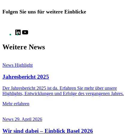
Folgen Sie uns für weitere Einblicke
LinkedIn
YouTube
Weitere News
News
Highlight
Jahresbericht 2025
Der Jahresbericht 2025 ist da. Erfahren Sie mehr über unsere
Highlights, Entwicklungen und Erfolge des vergangenen Jahres.
Mehr erfahren
News
29. April 2026
Wir sind dabei – Einblick Basel 2026