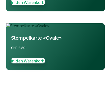
In den Warenkorb
Stempelkarte «Ovale»
CHF
6.80
In den Warenkorb