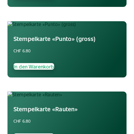
Stempelkarte «Punto» (gross)
CHF
6.80
In den Warenkorb
Stempelkarte «Rauten»
CHF
6.80