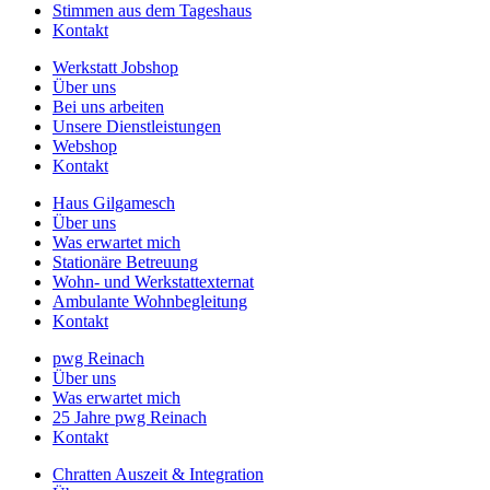
Stimmen aus dem Tageshaus
Kontakt
Werkstatt Jobshop
Über uns
Bei uns arbeiten
Unsere Dienstleistungen
Webshop
Kontakt
Haus Gilgamesch
Über uns
Was erwartet mich
Stationäre Betreuung
Wohn- und Werkstattexternat
Ambulante Wohnbegleitung
Kontakt
pwg Reinach
Über uns
Was erwartet mich
25 Jahre pwg Reinach
Kontakt
Chratten Auszeit & Integration