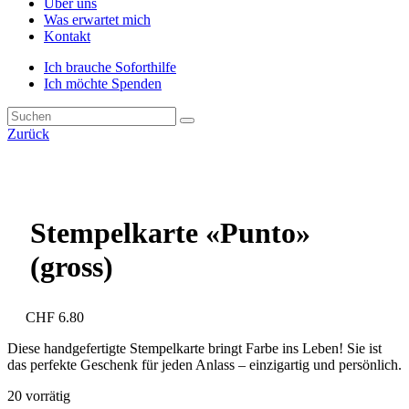
Über uns
Was erwartet mich
Kontakt
Ich brauche Soforthilfe
Ich möchte Spenden
Zurück
Stempelkarte «Punto»
(gross)
CHF
6.80
Diese handgefertigte Stempelkarte bringt Farbe ins Leben! Sie ist
das perfekte Geschenk für jeden Anlass – einzigartig und persönlich.
20 vorrätig