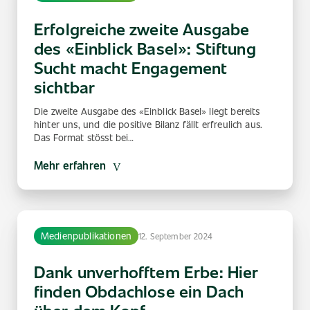
Erfolgreiche zweite Ausgabe
des «Einblick Basel»: Stiftung
Sucht macht Engagement
sichtbar
Die zweite Ausgabe des «Einblick Basel» liegt bereits
hinter uns, und die positive Bilanz fällt erfreulich aus.
Das Format stösst bei…
Mehr erfahren
Medienpublikationen
12. September 2024
Dank unverhofftem Erbe: Hier
finden Obdachlose ein Dach