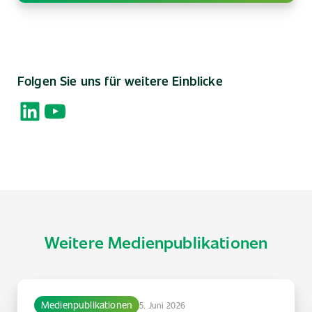
Folgen Sie uns für weitere Einblicke
LinkedIn
YouTube
Weitere Medienpublikationen
Medienpublikationen
5. Juni 2026