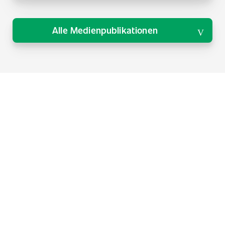
Alle Medienpublikationen