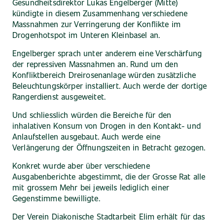
Gesundheitsdirektor Lukas Engelberger (Mitte)
kündigte in diesem Zusammenhang verschiedene
Massnahmen zur Verringerung der Konflikte im
Drogenhotspot im Unteren Kleinbasel an.
Engelberger sprach unter anderem eine Verschärfung
der repressiven Massnahmen an. Rund um den
Konfliktbereich Dreirosenanlage würden zusätzliche
Beleuchtungskörper installiert. Auch werde der dortige
Rangerdienst ausgeweitet.
Und schliesslich würden die Bereiche für den
inhalativen Konsum von Drogen in den Kontakt- und
Anlaufstellen ausgebaut. Auch werde eine
Verlängerung der Öffnungszeiten in Betracht gezogen.
Konkret wurde aber über verschiedene
Ausgabenberichte abgestimmt, die der Grosse Rat alle
mit grossem Mehr bei jeweils lediglich einer
Gegenstimme bewilligte.
Der Verein Diakonische Stadtarbeit Elim erhält für das