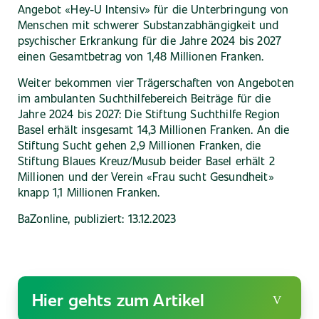
Angebot «Hey-U Intensiv» für die Unterbringung von
Menschen mit schwerer Substanzabhängigkeit und
psychischer Erkrankung für die Jahre 2024 bis 2027
einen Gesamtbetrag von 1,48 Millionen Franken.
Weiter bekommen vier Trägerschaften von Angeboten
im ambulanten Suchthilfebereich Beiträge für die
Jahre 2024 bis 2027: Die Stiftung Suchthilfe Region
Basel erhält insgesamt 14,3 Millionen Franken. An die
Stiftung Sucht gehen 2,9 Millionen Franken, die
Stiftung Blaues Kreuz/Musub beider Basel erhält 2
Millionen und der Verein «Frau sucht Gesundheit»
knapp 1,1 Millionen Franken.
BaZonline, publiziert: 13.12.2023
Hier gehts zum Artikel