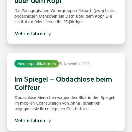
über dem Kopf
Die Pädagogischen Wohngruppen Reinach (pwg) bieten
obdachlosen Menschen ein Dach über dem Kopf. Die
Institution feiert heuer ihr 25-jähriges…
Mehr erfahren
Medienpublikationen
15. November 2020
Im Spiegel – Obdachlose beim
Coiffeur
Obdachlose Menschen wagen den Blick in den Spiegel.
Im mobilen Coiffeursalon von Anna Tschannen
begegnen sie ihren eigenen Geschichten –…
Mehr erfahren