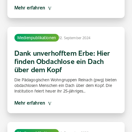
Mehr erfahren
Medienpublikationen
12. September 2024
Dank unverhofftem Erbe: Hier
finden Obdachlose ein Dach
über dem Kopf
Die Pädagogischen Wohngruppen Reinach (pwg) bieten
obdachlosen Menschen ein Dach über dem Kopf. Die
Institution feiert heuer ihr 25-jähriges…
Mehr erfahren