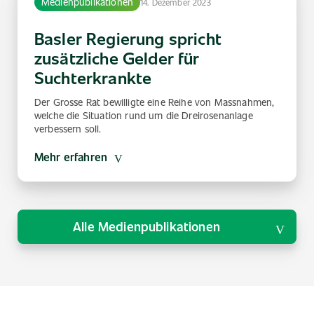
Medienpublikationen
14. Dezember 2023
Basler Regierung spricht
zusätzliche Gelder für
Suchterkrankte
Der Grosse Rat bewilligte eine Reihe von Massnahmen,
welche die Situation rund um die Dreirosenanlage
verbessern soll.
Mehr erfahren
Alle Medienpublikationen