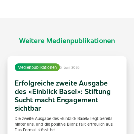
Weitere Medienpublikationen
Medienpublikationen
5. Juni 2026
Erfolgreiche zweite Ausgabe
des «Einblick Basel»: Stiftung
Sucht macht Engagement
sichtbar
Die zweite Ausgabe des «Einblick Basel» liegt bereits
hinter uns, und die positive Bilanz fällt erfreulich aus.
Das Format stösst bei…