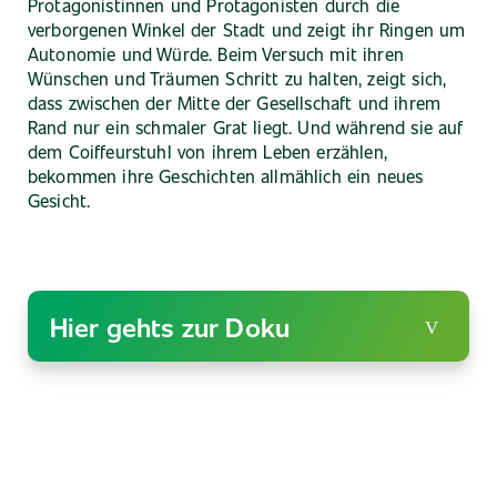
Protagonistinnen und Protagonisten durch die
verborgenen Winkel der Stadt und zeigt ihr Ringen um
Autonomie und Würde. Beim Versuch mit ihren
Wünschen und Träumen Schritt zu halten, zeigt sich,
dass zwischen der Mitte der Gesellschaft und ihrem
Rand nur ein schmaler Grat liegt. Und während sie auf
dem Coiffeurstuhl von ihrem Leben erzählen,
bekommen ihre Geschichten allmählich ein neues
Gesicht.
Hier gehts zur Doku