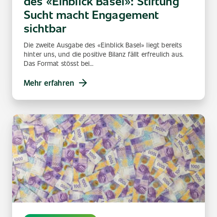
des «Einblick Basel»: Stiftung
Sucht macht Engagement
sichtbar
Die zweite Ausgabe des «Einblick Basel» liegt bereits
hinter uns, und die positive Bilanz fällt erfreulich aus.
Das Format stösst bei…
Mehr erfahren