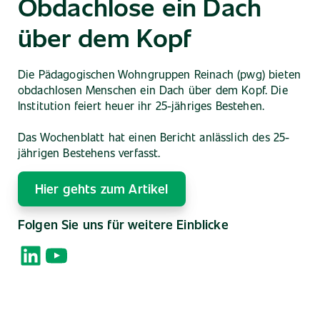
Obdachlose ein Dach
über dem Kopf
Die Pädagogischen Wohngruppen Reinach (pwg) bieten
obdachlosen Menschen ein Dach über dem Kopf. Die
Institution feiert heuer ihr 25-jähriges Bestehen.
Das Wochenblatt hat einen Bericht anlässlich des 25-
jährigen Bestehens verfasst.
Hier gehts zum Artikel
Folgen Sie uns für weitere Einblicke
LinkedIn
YouTube