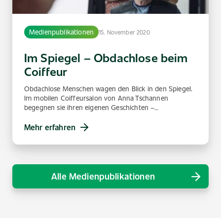
Medienpublikationen
15. November 2020
Im Spiegel – Obdachlose beim
Coiffeur
Obdachlose Menschen wagen den Blick in den Spiegel.
Im mobilen Coiffeursalon von Anna Tschannen
begegnen sie ihren eigenen Geschichten –…
Mehr erfahren
Alle Medienpublikationen