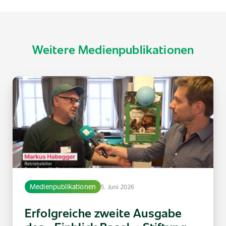
Weitere Medienpublikationen
Medienpublikationen
5. Juni 2026
Erfolgreiche zweite Ausgabe