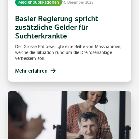
Medienpublikationen
14. Dezember 2023
Basler Regierung spricht
zusätzliche Gelder für
Suchterkrankte
Der Grosse Rat bewilligte eine Reihe von Massnahmen,
welche die Situation rund um die Dreirosenanlage
verbessern soll.
Mehr erfahren